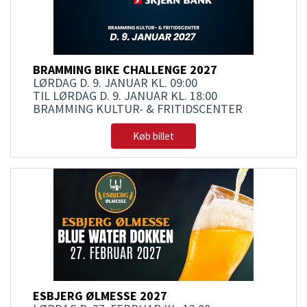
BRAMMING BIKE CHALLENGE 2027
LØRDAG D. 9. JANUAR
KL. 09:00
TIL LØRDAG D. 9. JANUAR
KL. 18:00
BRAMMING KULTUR- & FRITIDSCENTER
Køb billet
ESBJERG ØLMESSE 2027